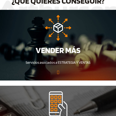
¿QUÉ QUIERES CONSEGUIR?
VENDER MÁS
Servicios asociados a ESTRATEGIA Y VENTAS