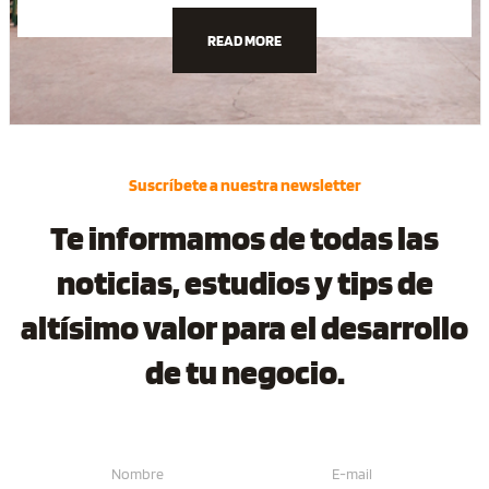
READ MORE
Suscríbete a nuestra newsletter
Te informamos de todas las
noticias, estudios y tips de
altísimo valor para el desarrollo
de tu negocio.