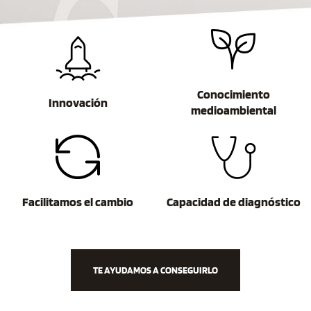
Conocimiento
Innovación
medioambiental
Facilitamos el cambio
Capacidad de diagnóstico
TE AYUDAMOS A CONSEGUIRLO