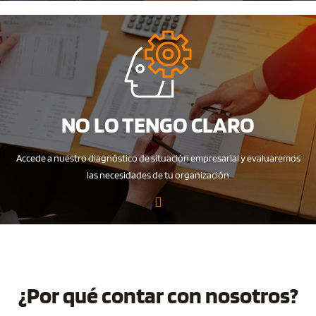
NO LO TENGO CLARO
Accede a nuestro diagnóstico de situación empresarial y evaluaremos
las necesidades de tu organización
¿Por qué contar con nosotros?