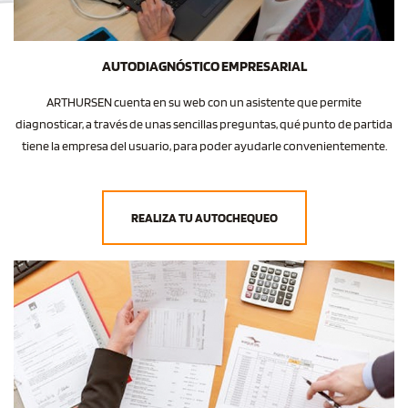
AUTODIAGNÓSTICO EMPRESARIAL
ARTHURSEN cuenta en su web con un asistente que permite
diagnosticar, a través de unas sencillas preguntas, qué punto de partida
tiene la empresa del usuario, para poder ayudarle convenientemente.
REALIZA TU AUTOCHEQUEO