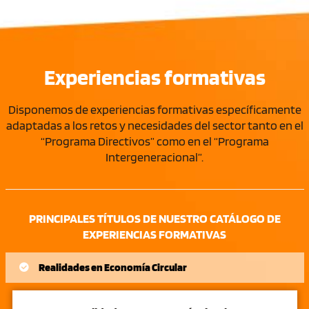
Experiencias formativas
Disponemos de experiencias formativas específicamente
adaptadas a los retos y necesidades del sector tanto en el
“Programa Directivos” como en el “Programa
Intergeneracional”.
PRINCIPALES TÍTULOS DE NUESTRO CATÁLOGO DE
EXPERIENCIAS FORMATIVAS
Realidades en Economía Circular