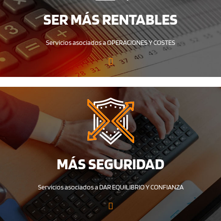
SER MÁS RENTABLES
Servicios asociados a OPERACIONES Y COSTES
MÁS SEGURIDAD
Servicios asociados a DAR EQUILIBRIO Y CONFIANZA