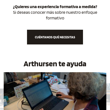
¿Quieres una experiencia formativa a medida?
Si deseas conocer más sobre nuestro enfoque
formativo
CUÉNTANOS QUÉ NECESITAS
Arthursen te ayuda