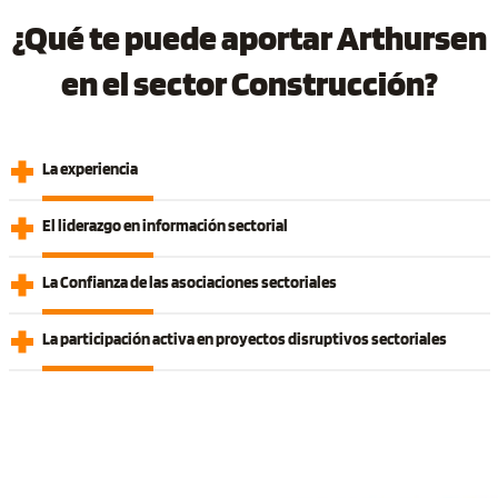
¿Qué te puede aportar Arthursen
en el sector Construcción?
La experiencia
El liderazgo en información sectorial
La Confianza de las asociaciones sectoriales
La participación activa en proyectos disruptivos sectoriales