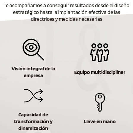
Te acompañamos a conseguir resultados desde el diseño
estratégico hasta la implantación efectiva de las
directrices y medidas necesarias
Visión integral de la
Equipo multidisciplinar
empresa
Capacidad de
transformación y
Llave en mano
dinamización