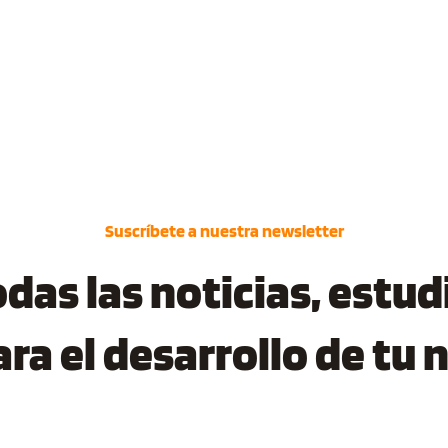
Suscríbete a nuestra newsletter
as las noticias, estudi
ara el desarrollo de tu 