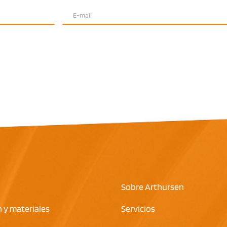
Sobre Arthursen
 y materiales
Servicios