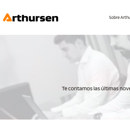
Sobre Arth
Te contamos las últimas nove