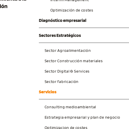
ción
Optimización de costes
Diagnóstico empresarial
Sectores Estratégicos
Sector Agroalimentación
Sector Construcción materiales
Sector Digital & Services
Sector fabricación
Servicios
Consulting medioambiental
Estrategia empresarial y plan de negocio
Optimizacion de costes