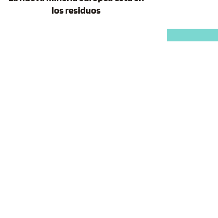
los residuos