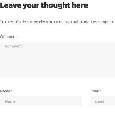
Leave your thought here
Tu dirección de correo electrónico no será publicada.
Los campos o
Comment
Name
*
Email
*