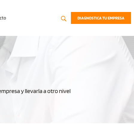
cto
DIAGNOSTICA TU EMPRESA
presa y llevarla a otro nivel