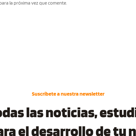
para la próxima vez que comente.
Suscríbete a nuestra newsletter
as las noticias, estudi
ara el desarrollo de tu 