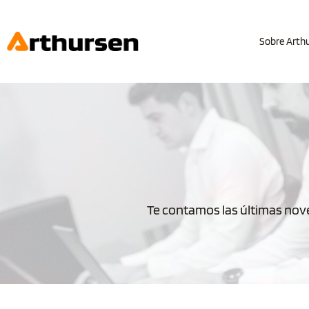
Sobre Arth
Te contamos las últimas nove