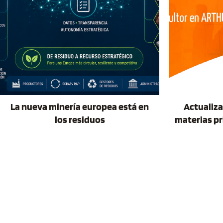
La nueva minería europea está en
Actualiza
los residuos
materias pr