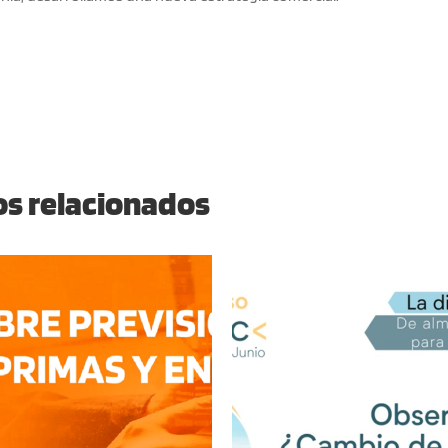
os relacionados