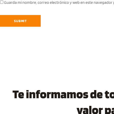
Guarda mi nombre, correo electrónico y web en este navegador 
Te informamos de tod
valor p