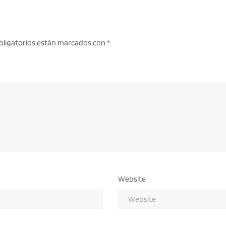
bligatorios están marcados con
*
Website