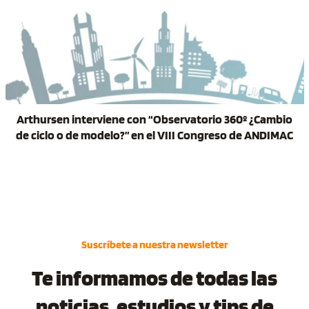
Arthursen interviene con “Observatorio 360º ¿Cambio
de ciclo o de modelo?” en el VIII Congreso de ANDIMAC
Suscríbete a nuestra newsletter
Te informamos de todas las
noticias, estudios y tips de