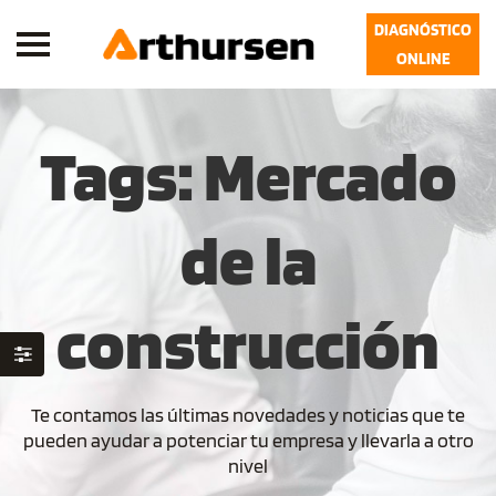
DIAGNÓSTICO
ONLINE
Tags: Mercado
de la
construcción
Te contamos las últimas novedades y noticias que te
pueden ayudar a potenciar tu empresa y llevarla a otro
nivel