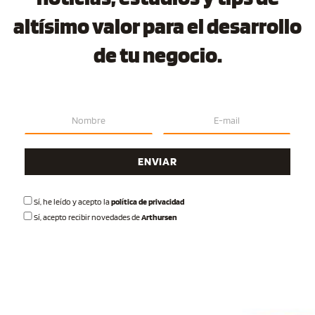
altísimo valor para el desarrollo
de tu negocio.
Sí
, he leído y acepto la
política de privacidad
Sí
, acepto recibir novedades de
Arthursen